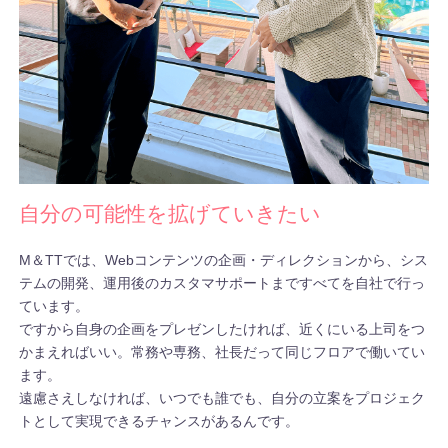
自分の可能性を拡げていきたい
M＆TTでは、Webコンテンツの企画・ディレクションから、シス
テムの開発、運用後のカスタマサポートまですべてを自社で行っ
ています。
ですから自身の企画をプレゼンしたければ、近くにいる上司をつ
かまえればいい。常務や専務、社長だって同じフロアで働いてい
ます。
遠慮さえしなければ、いつでも誰でも、自分の立案をプロジェク
トとして実現できるチャンスがあるんです。