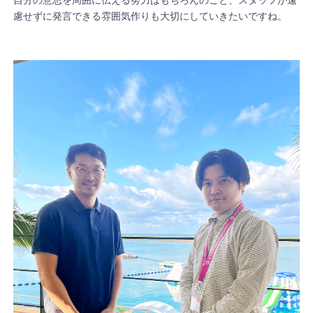
慮せずに発言できる雰囲気作りも大切にしていきたいですね。