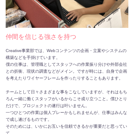
仲間を信じる強さを持つ
Creative事業部では、Webコンテンツの企画・立案やシステムの
構築などを手掛けています。
僕の仕事は、管理職としてスタッフへの作業振り分けや外部会社
との折衝、現状の調査などがメイン。ですが時には、自身で企画
を考えたりワイヤーフレームを作ったりすることもあります。
チームとして日々さまざまな事をこなしていますが、それはもち
ろん一緒に働くスタッフがいるからこそ成り立つこと。僕ひとり
だけで、プロジェクトの遂行は叶いません。
一つひとつの作業は個人プレーかもしれませんが、仕事はみんな
で成し遂げるものです。
そのためには、いかにお互いを信頼できるかが重要だと思ってい
て。