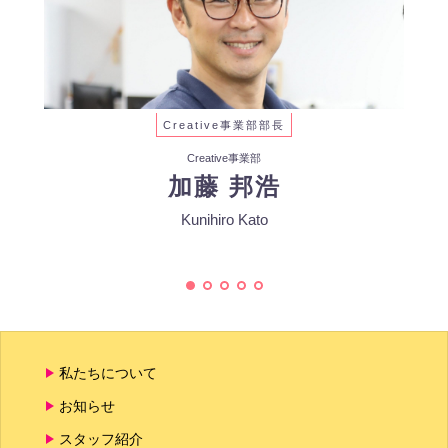
Creative事業部部長
Creative事業部
加藤 邦浩
Kunihiro Kato
私たちについて
お知らせ
スタッフ紹介