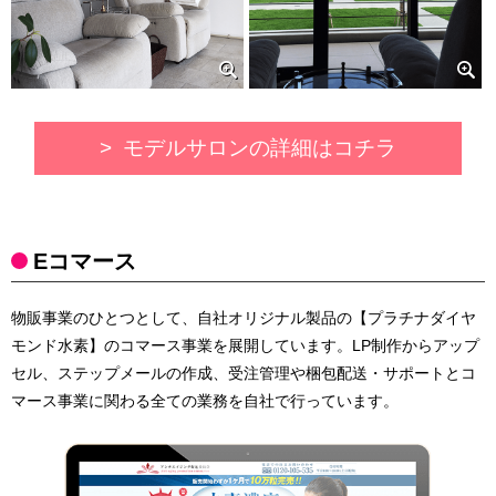
モデルサロンの詳細はコチラ
Eコマース
物販事業のひとつとして、自社オリジナル製品の【プラチナダイヤ
モンド水素】のコマース事業を展開しています。LP制作からアップ
セル、ステップメールの作成、受注管理や梱包配送・サポートとコ
マース事業に関わる全ての業務を自社で行っています。