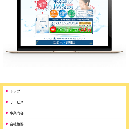
トップ
サービス
事業内容
会社概要