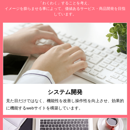
「わくわく」することを考え、
イメージを膨らませる事によって、価値あるサービス・商品開発を目指
しています。
システム開発
見た目だけではなく、機能性を改善し操作性を向上させ、効果的
に機能するwebサイトを構築しています。