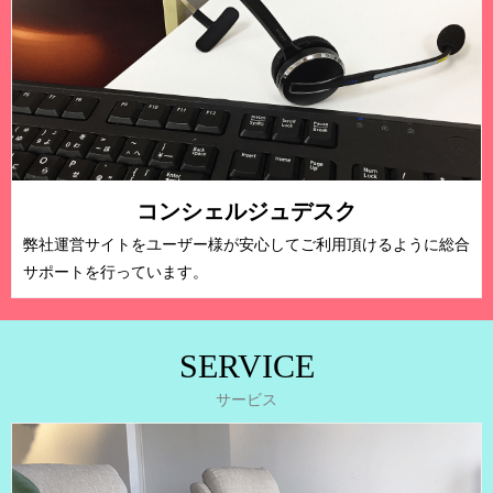
コンシェルジュデスク
弊社運営サイトをユーザー様が安心してご利用頂けるように総合
サポートを行っています。
SERVICE
サービス