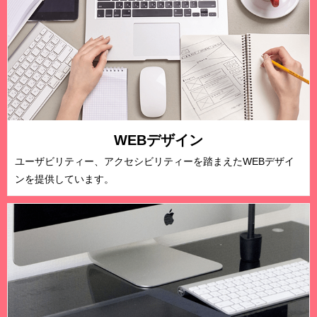
WEBデザイン
ユーザビリティー、アクセシビリティーを踏まえたWEBデザイ
ンを提供しています。