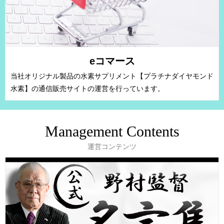
eコマース
当社オリジナル製品の水素サプリメント【プラチナダイヤモンド
水素】の通信販売サイトの運営を行っています。
Management Contents
運営コンテンツ