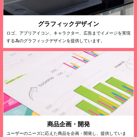
グラフィックデザイン
ロゴ、アプリアイコン、キャラクター、広告までイメージを実現
する為のグラフィックデザインを提供しています。
商品企画・開発
ユーザーのニーズに応えた商品を企画・開発し、提供していま