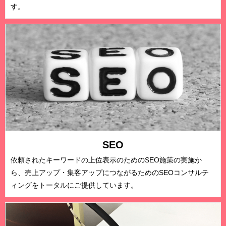
す。
SEO
依頼されたキーワードの上位表示のためのSEO施策の実施か
ら、売上アップ・集客アップにつながるためのSEOコンサルテ
ィングをトータルにご提供しています。