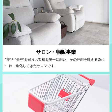
サロン・物販事業
"美"と"長寿"を願うお客様を第一に想い、その理想を叶える為に
生れ、進化してきたサロンです。