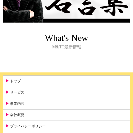
What's New
M&TT最新情報
トップ
サービス
事業内容
会社概要
プライバシーポリシー